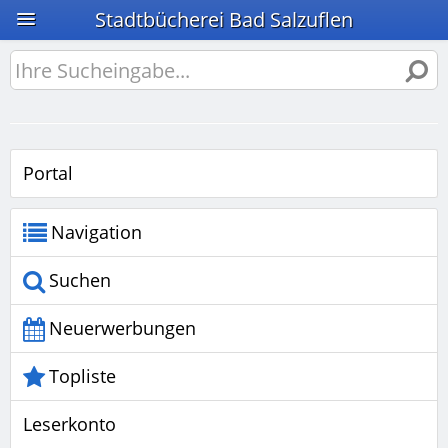
Stadtbücherei Bad Salzuflen
Portal
Navigation
Suchen
Neuerwerbungen
Topliste
Leserkonto