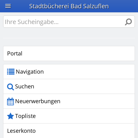
Stadtbücherei Bad Salzuflen
Portal
Navigation
Suchen
Neuerwerbungen
Topliste
Leserkonto