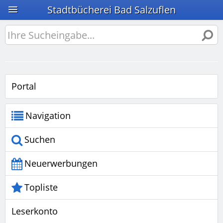
Stadtbücherei Bad Salzuflen
Portal
Navigation
Suchen
Neuerwerbungen
Topliste
Leserkonto